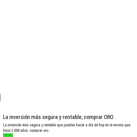
La inversión más segura y rentable, comprar ORO
La inversión más segura y rentable que puedes hacer a día de hoy es la misma que
hace 3.000 años: comprar oro